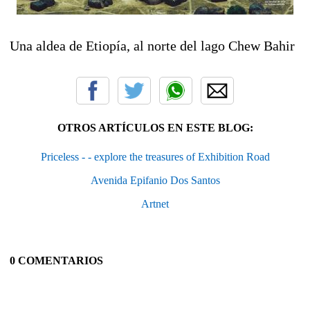
Una aldea de Etiopía, al norte del lago Chew Bahir
OTROS ARTÍCULOS EN ESTE BLOG:
Priceless - - explore the treasures of Exhibition Road
Avenida Epifanio Dos Santos
Artnet
0 COMENTARIOS