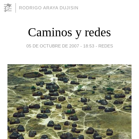
RODRIGO ARAYA DUJISIN
Caminos y redes
05 DE OCTUBRE DE 2007 - 18:53
-
REDES